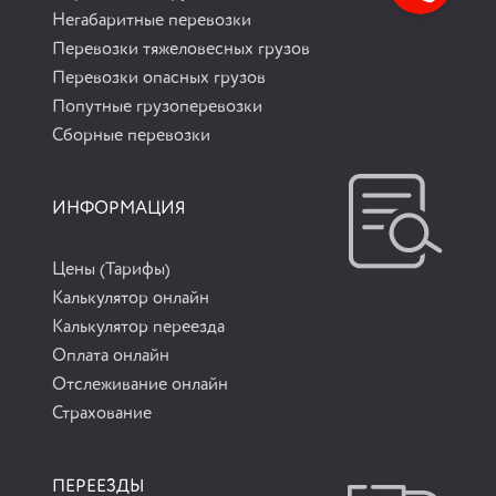
Негабаритные перевозки
Перевозки тяжеловесных грузов
Перевозки опасных грузов
Попутные грузоперевозки
Сборные перевозки
ИНФОРМАЦИЯ
Цены (Тарифы)
Калькулятор онлайн
Калькулятор переезда
Оплата онлайн
Отслеживание онлайн
Страхование
ПЕРЕЕЗДЫ