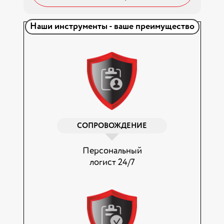
Наши инструменты - ваше преимущество
СОПРОВОЖДЕНИЕ
Персональный
логист 24/7