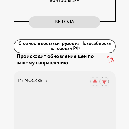
контроля а/м
ВЫГОДА
Стоимость доставки грузов из Новосибирска
по городам РФ
Происходит обновление цен по
вашему направлению
Из МОСКВЫ в