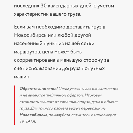
последних 30 календарных дней, с учетом
характеристик вашего груза.
Если вам необходимо доставить груз в
Новосибирск или любой другой
населенный пункт из нашей сетки
маршрутов, цена может быть
скорректирована в меньшую сторону за
счет использования догруза попутных
машин.
Обратите внимание!
Цены указаны для ознакомления
и не являются публичной офертой. Итоговая
стоимость зависит от типа транспорта, даты и объема
груза. Для точного расчёта вашей перевозки из
Новосибирска
, пожалуйста, свяжитесь с менеджером
ТК ТАГА.