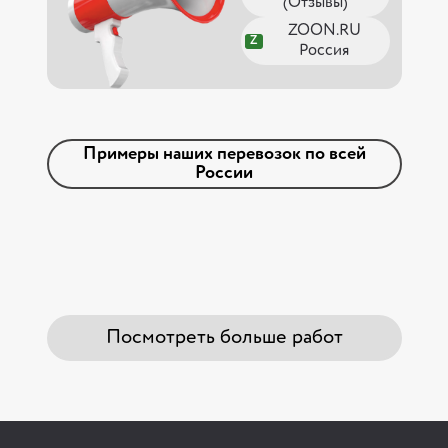
(Отзывы)
ZOON.RU
Z
Россия
Примеры наших перевозок по всей
России
Посмотреть больше работ