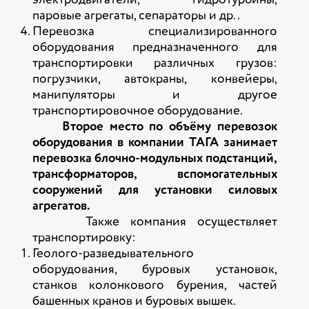
электродвигатели, гидротурбины,
паровые агрегаты, сепараторы и др..
Перевозка специализированного
оборудования предназначенного для
транспортировки различных грузов:
погрузчики, автокраны, конвейеры,
манипуляторы и другое
транспортировочное оборудование.
Второе место по объёму перевозок
оборудования в компании ТАГА занимает
перевозка блочно-модульных подстанций,
трансформаторов, вспомогательных
сооружений для установки силовых
агрегатов.
Также компания осуществляет
транспортировку:
Геолого-разведывательного
оборудования, буровых установок,
станков колонкового бурения, частей
башенных кранов и буровых вышек.