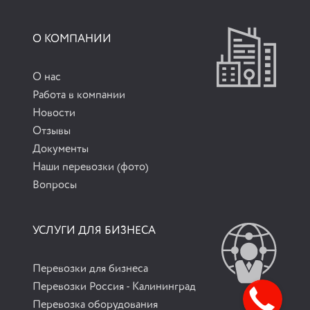
О КОМПАНИИ
О нас
Работа в компании
Новости
Отзывы
Документы
Наши перевозки (фото)
Вопросы
УСЛУГИ ДЛЯ БИЗНЕСА
Перевозки для бизнеса
Перевозки Россия - Калининград
Перевозка оборудования