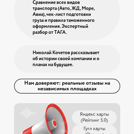
Сравнение всех видов
транспорта (Авто, ЖД, Море,
Авиа), чек-лист подготовки
груза и правила таможенного
оформления. Экспертный
разбор от ТАГА.
Николай Кочетов рассказывает
об истории своей компании и о
планах на будущее.
Нам доверяют: реальные отзывы на
независимых площадках
Яндекс карты
(Рейтинг 5.0)
Гугл карты