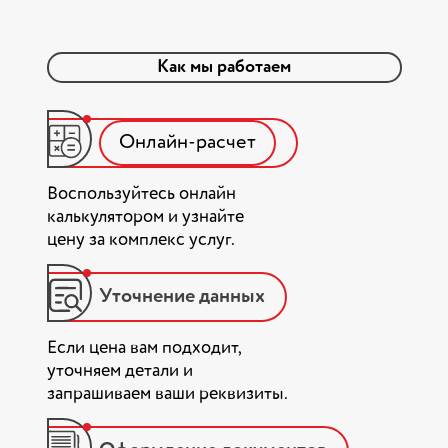
Как мы работаем
Онлайн-расчет
Воспользуйтесь онлайн
калькулятором и узнайте
цену за комплекс услуг.
Уточнение данных
Если цена вам подходит,
уточняем детали и
запрашиваем ваши реквизиты.