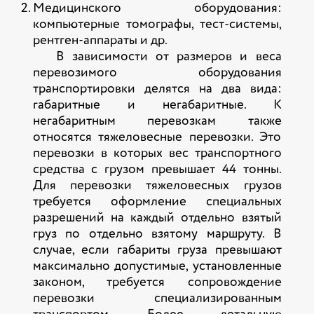
Медицинского оборудования:
компьютерные томографы, тест-системы,
рентген-аппараты и др.
В зависимости от размеров и веса
перевозимого оборудования
транспортировки делятся на два вида:
габаритные и негабаритные. К
негабаритным перевозкам также
относятся тяжеловесные перевозки. Это
перевозки в которых вес транспортного
средства с грузом превышает 44 тонны.
Для перевозки тяжеловесных грузов
требуется оформление специальных
разрешений на каждый отдельно взятый
груз по отдельно взятому маршруту. В
случае, если габариты груза превышают
максимально допустимые, установленные
законом, требуется сопровождение
перевозки специализированным