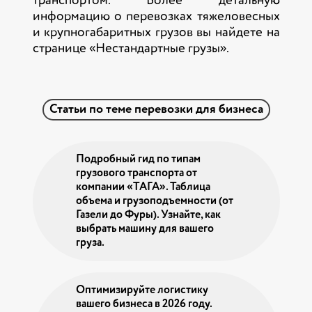
транспортом. Более детальную
информацию о перевозках тяжеловесных
и крупногабаритных грузов вы найдете на
странице «Нестандартные грузы».
Статьи по теме перевозки для бизнеса
Подробный гид по типам
грузового транспорта от
компании «ТАГА». Таблица
объема и грузоподъемности (от
Газели до Фуры). Узнайте, как
выбрать машину для вашего
груза.
Оптимизируйте логистику
вашего бизнеса в 2026 году.