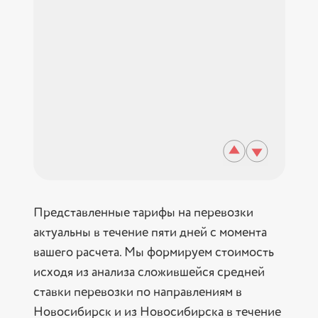
Представленные тарифы на перевозки
актуальны в течение пяти дней с момента
вашего расчета. Мы формируем стоимость
исходя из анализа сложившейся средней
ставки перевозки по направлениям в
Новосибирск и из Новосибирска в течение