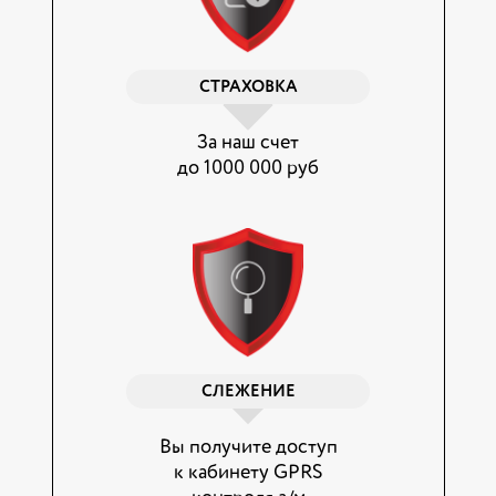
СТРАХОВКА
За наш счет
до 1000 000 руб
СЛЕЖЕНИЕ
Вы получите доступ
к кабинету GPRS