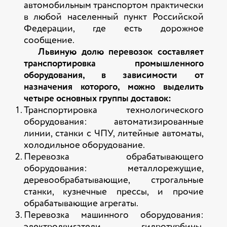
автомобильным транспортом практически
в любой населенный пункт Российской
Федерации, где есть дорожное
сообщение.
Львиную долю перевозок составляет
транспортировка промышленного
оборудования, в зависимости от
назначения которого, можно выделить
четыре основных группы доставок:
Транспортировка технологического
оборудования: автоматизированные
линии, станки с ЧПУ, литейные автоматы,
холодильное оборудование.
Перевозка обрабатывающего
оборудования: металлорежущие,
деревообрабатывающие, строгальные
станки, кузнечные прессы, и прочие
обрабатывающие агрегаты.
Перевозка машинного оборудования: