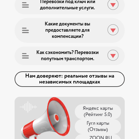
Перевозки под ключ или
дополнительные услуги.
Какие документы вы
предоставляете для
компенсации?
Как сэкономить? Перевозки
попутным транспортом.
Нам доверяют: реальные отзывы на
независимых площадках
Яндекс карты
(Рейтинг 5.0)
Гугл карты
(Отзывы)
ZOON.RU