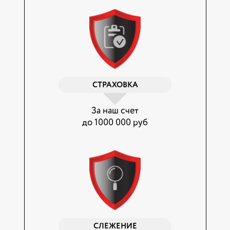
СТРАХОВКА
За наш счет
до 1000 000 руб
СЛЕЖЕНИЕ