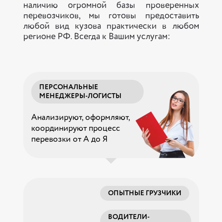
наличию огромной базы проверенных
перевозчиков, мы готовы предоставить
любой вид кузова практически в любом
регионе РФ. Всегда к Вашим услугам:
ПЕРСОНАЛЬНЫЕ
МЕНЕДЖЕРЫ-ЛОГИСТЫ
Анализируют, оформляют,
координируют процесс
перевозки от А до Я
ОПЫТНЫЕ ГРУЗЧИКИ
ВОДИТЕЛИ-