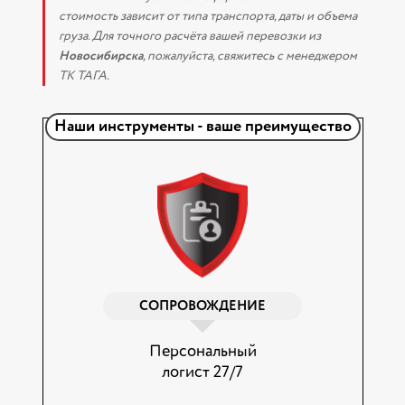
стоимость зависит от типа транспорта, даты и объема
груза. Для точного расчёта вашей перевозки из
Новосибирска
, пожалуйста, свяжитесь с менеджером
ТК ТАГА.
Наши инструменты - ваше преимущество
СОПРОВОЖДЕНИЕ
Персональный
логист 27/7