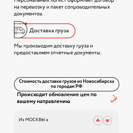
Персональный логист оформляет договор
на перевозку и пакет сопроводительных
документов.
Доставка груза
Мы производим доставку груза и
предоставляем отчетные документы.
Стоимость доставки грузов из Новосибирска
по городам РФ
Происходит обновление цен по
вашему направлению
Из МОСКВЫ в