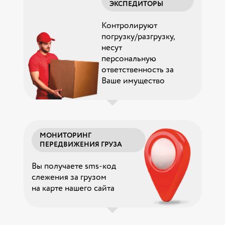
ЭКСПЕДИТОРЫ
Контролируют
погрузку/разгрузку,
несут
персональную
ответственность за
Ваше имущество
МОНИТОРИНГ
ПЕРЕДВИЖЕНИЯ ГРУЗА
Вы получаете sms-код
слежения за грузом
на карте нашего сайта