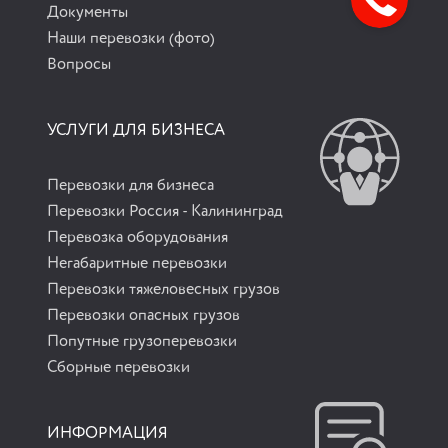
Документы
Наши перевозки (фото)
Вопросы
УСЛУГИ ДЛЯ БИЗНЕСА
Перевозки для бизнеса
Перевозки Россия - Калининград
Перевозка оборудования
Негабаритные перевозки
Перевозки тяжеловесных грузов
Перевозки опасных грузов
Попутные грузоперевозки
Сборные перевозки
ИНФОРМАЦИЯ