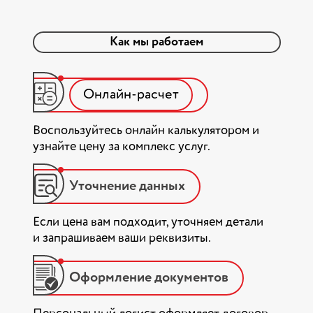
Как мы работаем
Онлайн-расчет
Воспользуйтесь онлайн калькулятором и
узнайте цену за комплекс услуг.
Уточнение данных
Если цена вам подходит, уточняем детали
и запрашиваем ваши реквизиты.
Оформление документов