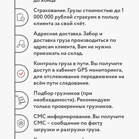
до конца
Страхование. Грузы стоимостью до 1
000 000 рублей страхуем в пользу
клиента за свой счёт.
Адресная доставка. Забор и
доставка груза производиться по
адресам клиента, Вам не нужно
приезжать на склад.
Контроль груза в пути. Вы получите
доступ в кабинет GPS мониторинга,
для отслеживания передвижения на
всём пути следования.
Подбор грузчиков (при
необходимости). Рекомендуем
только проверенных грузчиков.
СМС информирование. Вы получите
СМС – сообщение по факту
загрузки и разгрузки груза.