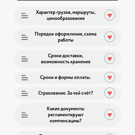
Характер грузов, маршруты,
ценообразование
Порядок оформления, схема
работы
Сроки доставки,
возможность хранения
Сроки и формы оплаты.
Страхование. За чей счёт?
Какие документы
регламентируют
компенсацию?