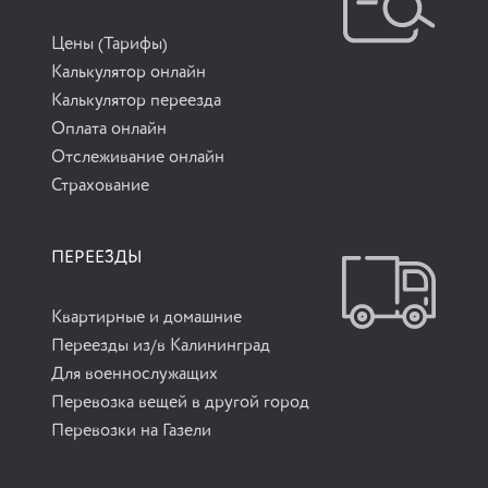
Цены (Тарифы)
Калькулятор онлайн
Калькулятор переезда
Оплата онлайн
Отслеживание онлайн
Страхование
ПЕРЕЕЗДЫ
Квартирные и домашние
Переезды из/в Калининград
Для военнослужащих
Перевозка вещей в другой город
Перевозки на Газели