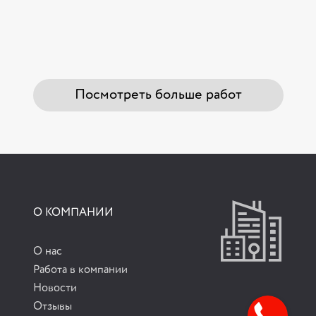
Посмотреть больше работ
О КОМПАНИИ
О нас
Работа в компании
Новости
Отзывы