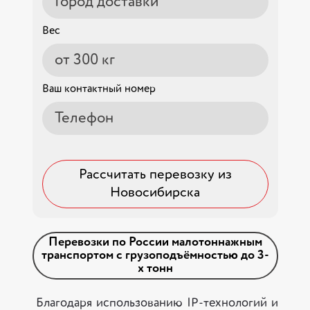
Вес
Ваш контактный номер
Рассчитать перевозку из
Новосибирска
Перевозки по России малотоннажным
транспортом с грузоподъёмностью до 3-
х тонн
Благодаря использованию IP-технологий и