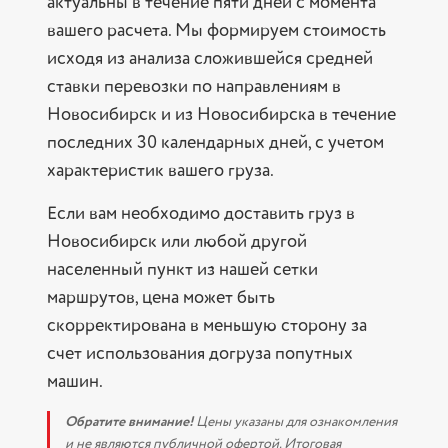
актуальны в течение пяти дней с момента
вашего расчета. Мы формируем стоимость
исходя из анализа сложившейся средней
ставки перевозки по направлениям в
Новосибирск и из Новосибирска в течение
последних 30 календарных дней, с учетом
характеристик вашего груза.
Если вам необходимо доставить груз в
Новосибирск или любой другой
населенный пункт из нашей сетки
маршрутов, цена может быть
скорректирована в меньшую сторону за
счет использования догруза попутных
машин.
Обратите внимание!
Цены указаны для ознакомления
и не являются публичной офертой. Итоговая