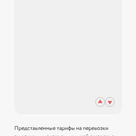
Представленные тарифы на перевозки