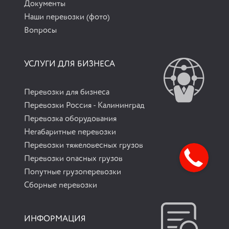
Документы
Наши перевозки (фото)
Вопросы
УСЛУГИ ДЛЯ БИЗНЕСА
Перевозки для бизнеса
Перевозки Россия - Калининград
Перевозка оборудования
Негабаритные перевозки
Перевозки тяжеловесных грузов
Перевозки опасных грузов
Попутные грузоперевозки
Сборные перевозки
ИНФОРМАЦИЯ