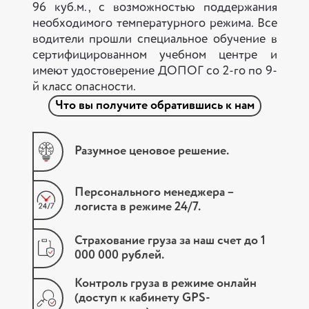
96 куб.м., с возможностью поддержания
необходимого температурного режима. Все
водители прошли специальное обучение в
сертифицированном учебном центре и
имеют удостоверение ДОПОГ со 2-го по 9-
й класс опасности.
Что вы получите обратившись к нам
Разумное ценовое решение.
Персонального менеджера –
логиста в режиме 24/7.
Страхование груза за наш счет до 1
000 000 рублей.
Контроль груза в режиме онлайн
(доступ к кабинету GPS-