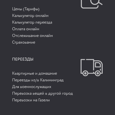
Цены (Тарифы)
Калькулятор онлайн
Калькулятор переезда
Оплата онлайн
Отслеживание онлайн
Страхование
ПЕРЕЕЗДЫ
Квартирные и домашние
Переезды из/в Калининград
Для военнослужащих
Перевозка вещей в другой город
Перевозки на Газели