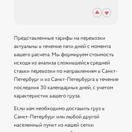
Представленные тарифы на перевозки
актуальны в течение пяти дней с момента
вашего расчета. Мы формируем стоимость
исходя из анализа сложившейся средней
ставки перевозки по направлениям в Санкт-
Петербург и из Санкт-Петербурга в течение
последних 30 календарных дней, с учетом
характеристик вашего груза.
Если вам необходимо доставить груз в
Санкт-Петербург или любой другой
населенный пункт из нашей сетки