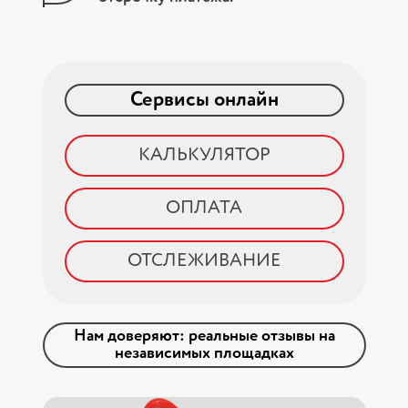
Сервисы онлайн
КАЛЬКУЛЯТОР
ОПЛАТА
ОТСЛЕЖИВАНИЕ
Нам доверяют: реальные отзывы на
независимых площадках