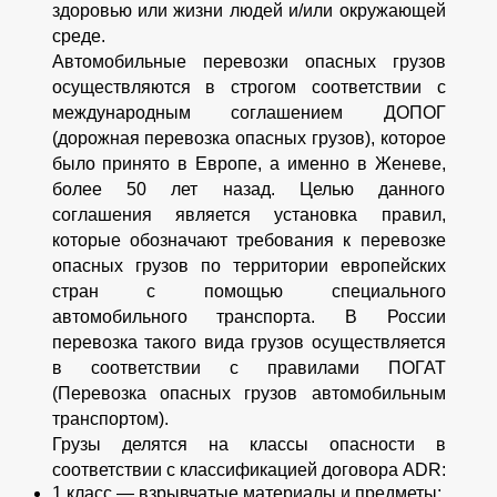
здоровью или жизни людей и/или окружающей
среде.
Автомобильные перевозки опасных грузов
осуществляются в строгом соответствии с
международным соглашением ДОПОГ
(дорожная перевозка опасных грузов), которое
было принято в Европе, а именно в Женеве,
более 50 лет назад. Целью данного
соглашения является установка правил,
которые обозначают требования к перевозке
опасных грузов по территории европейских
стран с помощью специального
автомобильного транспорта. В России
перевозка такого вида грузов осуществляется
в соответствии с правилами ПОГАТ
(Перевозка опасных грузов автомобильным
транспортом).
Грузы делятся на классы опасности в
соответствии с классификацией договора ADR:
1 класс — взрывчатые материалы и предметы;