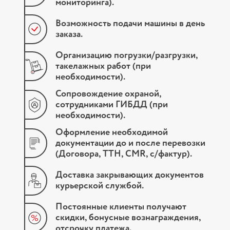
мониторинга).
Возможность подачи машины в день
заказа.
Организацию погрузки/разгрузки,
такелажных работ (при
необходимости).
Сопровождение охраной,
сотрудниками ГИБДД (при
необходимости).
Оформление необходимой
документации до и после перевозки
(Договора, ТТН, СМR, с/фактур).
Доставка закрывающих документов
курьерской службой.
Постоянные клиенты получают
скидки, бонусные вознаграждения,
отсрочку платежа.