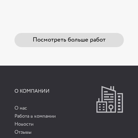
Посмотреть больше работ
О КОМПАНИИ
О нас
Работа в компании
Новости
Отзывы