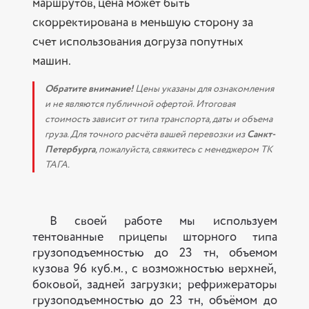
маршрутов, цена может быть
скорректирована в меньшую сторону за
счет использования догруза попутных
машин.
Обратите внимание!
Цены указаны для ознакомления
и не являются публичной офертой. Итоговая
стоимость зависит от типа транспорта, даты и объема
груза. Для точного расчёта вашей перевозки из
Санкт-
Петербурга
, пожалуйста, свяжитесь с менеджером ТК
ТАГА.
В своей работе мы используем
тентованные прицепы шторного типа
грузоподъемностью до 23 тн, объемом
кузова 96 куб.м., с возможностью верхней,
боковой, задней загрузки; рефрижераторы
грузоподъемностью до 23 тн, объёмом до