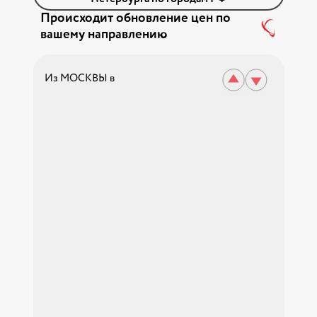
Происходит обновление цен по
вашему направлению
Из МОСКВЫ в