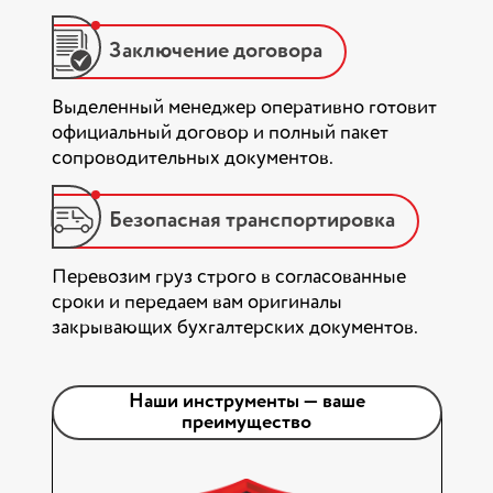
Заключение договора
Выделенный менеджер оперативно готовит
официальный договор и полный пакет
сопроводительных документов.
Безопасная транспортировка
Перевозим груз строго в согласованные
сроки и передаем вам оригиналы
закрывающих бухгалтерских документов.
Наши инструменты — ваше
преимущество