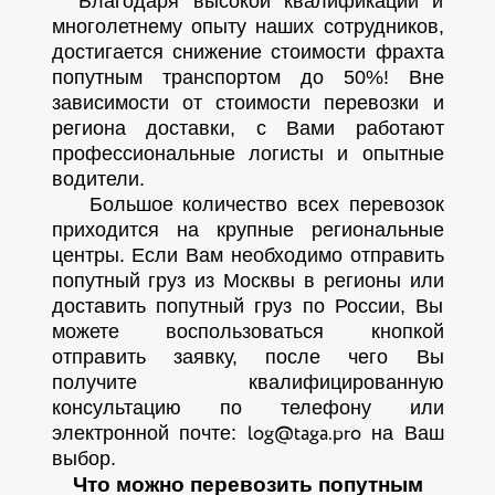
Благодаря высокой квалификации и
многолетнему опыту наших сотрудников,
достигается снижение стоимости фрахта
попутным транспортом до 50%! Вне
зависимости от стоимости перевозки и
региона доставки, с Вами работают
профессиональные логисты и опытные
водители.
Большое количество всех перевозок
приходится на крупные региональные
центры. Если Вам необходимо отправить
попутный груз из Москвы в регионы или
доставить попутный груз по России, Вы
можете воспользоваться кнопкой
отправить заявку, после чего Вы
получите квалифицированную
консультацию по телефону или
электронной почте:
на Ваш
log@taga.pro
выбор.
Что можно перевозить попутным