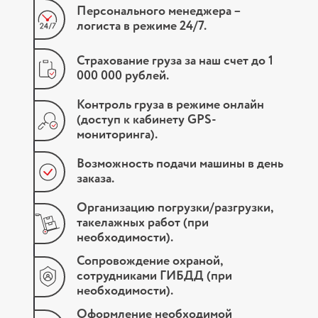
Персонального менеджера –
логиста в режиме 24/7.
Страхование груза за наш счет до 1
000 000 рублей.
Контроль груза в режиме онлайн
(доступ к кабинету GPS-
мониторинга).
Возможность подачи машины в день
заказа.
Организацию погрузки/разгрузки,
такелажных работ (при
необходимости).
Сопровождение охраной,
сотрудниками ГИБДД (при
необходимости).
Оформление необходимой