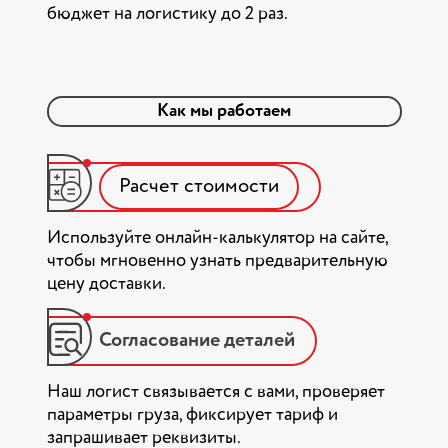
бюджет на логистику до 2 раз.
Как мы работаем
Расчет стоимости
Используйте онлайн-калькулятор на сайте,
чтобы мгновенно узнать предварительную
цену доставки.
Согласование деталей
Наш логист связывается с вами, проверяет
параметры груза, фиксирует тариф и
запрашивает реквизиты.