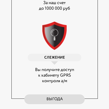
За наш счет
до 1000 000 руб
СЛЕЖЕНИЕ
Вы получите доступ
к кабинету GPRS
контроля а/м
ВЫГОДА