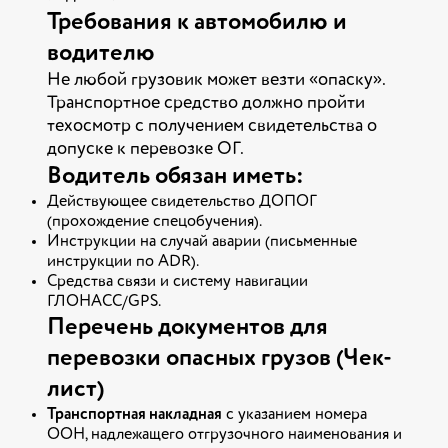
Требования к автомобилю и
водителю
Не любой грузовик может везти «опаску».
Транспортное средство должно пройти
техосмотр с получением свидетельства о
допуске к перевозке ОГ.
Водитель обязан иметь:
Действующее свидетельство ДОПОГ
(прохождение спецобучения).
Инструкции на случай аварии (письменные
инструкции по ADR).
Средства связи и систему навигации
ГЛОНАСС/GPS.
Перечень документов для
перевозки опасных грузов (Чек-
лист)
Транспортная накладная
с указанием номера
ООН, надлежащего отгрузочного наименования и