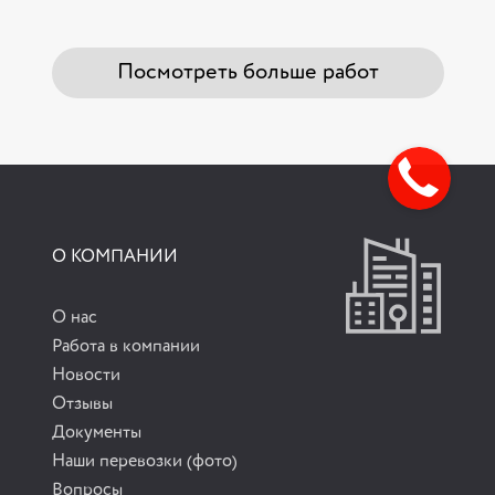
Посмотреть больше работ
О КОМПАНИИ
О нас
Работа в компании
Новости
Отзывы
Документы
Наши перевозки (фото)
Вопросы