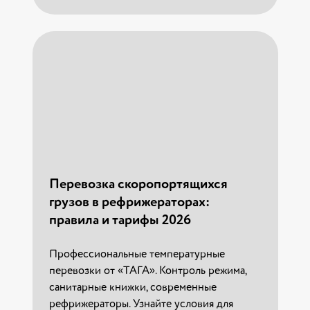
Перевозка скоропортящихся
грузов в рефрижераторах:
правила и тарифы 2026
Профессиональные температурные
перевозки от «ТАГА». Контроль режима,
санитарные книжки, современные
рефрижераторы. Узнайте условия для