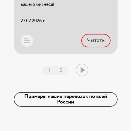
вашего бизнеса!
27.02.2026 г.
Читать
1
2
Примеры наших перевозок по всей
России