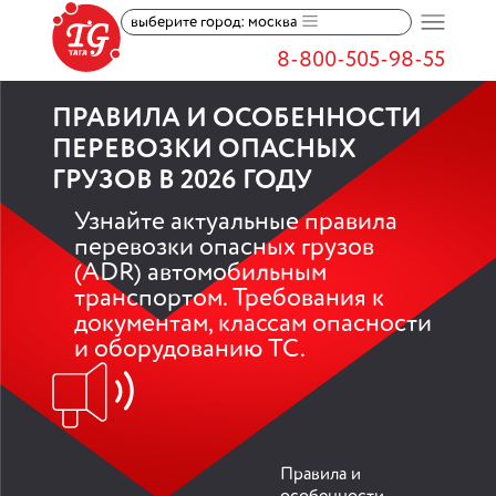
выберите город: москва
8-800-505-98-55
ПРАВИЛА И ОСОБЕННОСТИ
ПЕРЕВОЗКИ ОПАСНЫХ
ГРУЗОВ В 2026 ГОДУ
Узнайте актуальные правила
перевозки опасных грузов
(ADR) автомобильным
транспортом. Требования к
документам, классам опасности
и оборудованию ТС.
Правила и