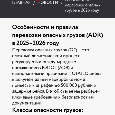
особенности
ГЛАВНАЯ
НОВОСТИ
перевозки опасных
грузов в 2026 году
Особенности и правила
перевозки опасных грузов (ADR)
в 2025–2026 году
Перевозка опасных грузов (ОГ) — это
сложный логистический процесс,
регулируемый международным
соглашением ДОПОГ (ADR) и
национальными правилами ПОГАТ. Ошибка
в документах или маркировке может
привести к штрафам до 500 000 рублей и
задержке рейса. В этой статье мы разберем
ключевые требования к безопасности и
документации.
Классы опасности грузов: