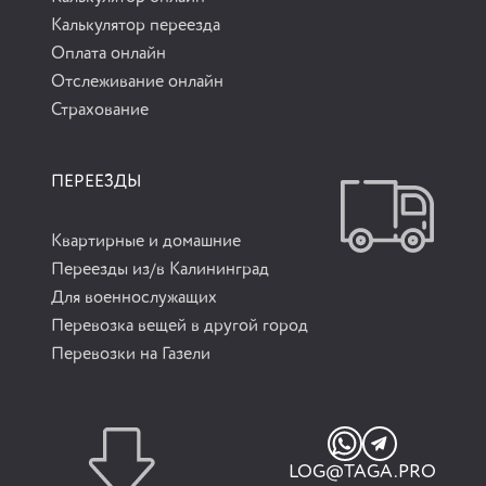
Калькулятор переезда
Оплата онлайн
Отслеживание онлайн
Страхование
ПЕРЕЕЗДЫ
Квартирные и домашние
Переезды из/в Калининград
Для военнослужащих
Перевозка вещей в другой город
Перевозки на Газели
LOG@TAGA.PRO