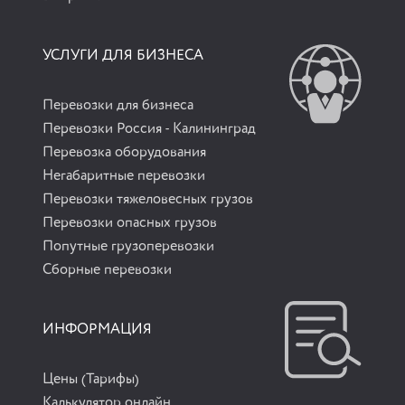
УСЛУГИ ДЛЯ БИЗНЕСА
Перевозки для бизнеса
Перевозки Россия - Калининград
Перевозка оборудования
Негабаритные перевозки
Перевозки тяжеловесных грузов
Перевозки опасных грузов
Попутные грузоперевозки
Сборные перевозки
ИНФОРМАЦИЯ
Цены (Тарифы)
Калькулятор онлайн