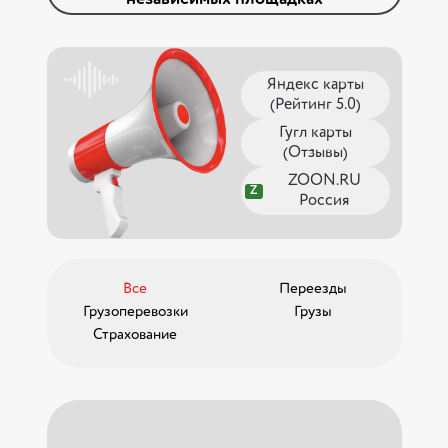
Яндекс карты
(Рейтинг 5.0)
Гугл карты
(Отзывы)
ZOON.RU
Z
Россия
Все
Переезды
Грузоперевозки
Грузы
Страхование